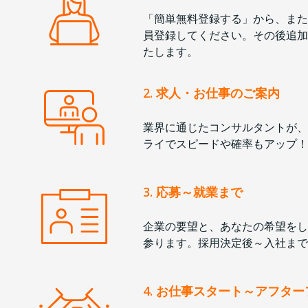
「簡単無料登録する」から、また
員登録してください。その後追加
たします。
2. 求人・お仕事のご案内
業界に通じたコンサルタントが、
ライでスピードや確率もアップ！
3. 応募～就業まで
企業の要望と、あなたの希望をし
参ります。採用決定後～入社まで
4. お仕事スタート～アフタ