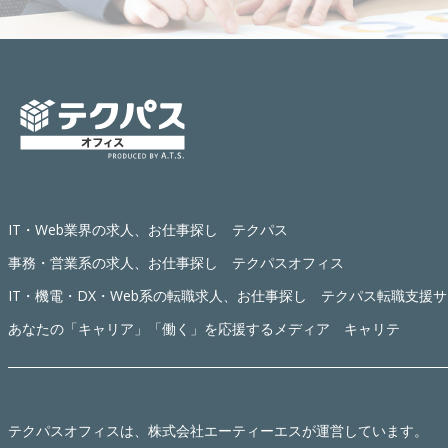
IT・Web業界の求人、お仕事探し テクパス
事務・営業系の求人、お仕事探し テクパスオフィス
IT・機電・DX・Web系の転職求人、お仕事探し テクパス転職支援
あなたの「キャリア」「働く」を応援するメディア キャリテ
テクパスオフィス
は、株式会社エーティーエスが運営しています。