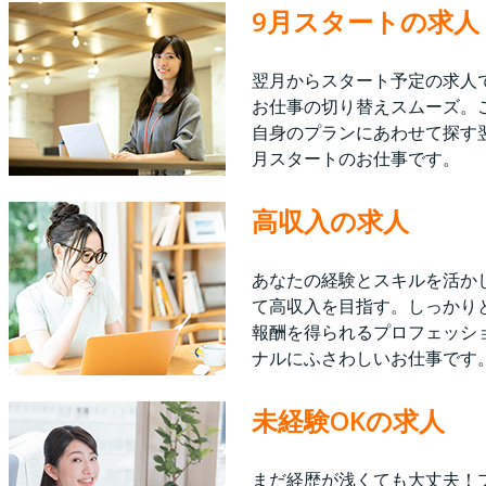
9月スタートの求人
翌月からスタート予定の求人
お仕事の切り替えスムーズ。
自身のプランにあわせて探す
月スタートのお仕事です。
高収入の求人
あなたの経験とスキルを活か
て高収入を目指す。しっかり
報酬を得られるプロフェッシ
ナルにふさわしいお仕事です
未経験OKの求人
まだ経歴が浅くても大丈夫！