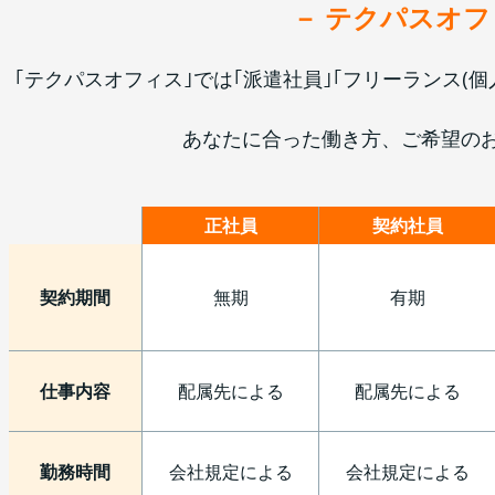
－
テクパスオフ
｢
テクパスオフィス
｣では｢派遣社員｣｢フリーランス(
あなたに合った働き方、ご希望の
正社員
契約社員
契約期間
無期
有期
仕事内容
配属先による
配属先による
勤務時間
会社規定による
会社規定による