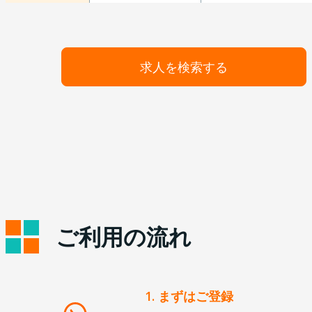
求人を検索する
ご利用の流れ
1. まずはご登録