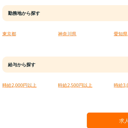
勤務地から探す
東京都
神奈川県
愛知県
給与から探す
時給2,000円以上
時給2,500円以上
時給3,
求