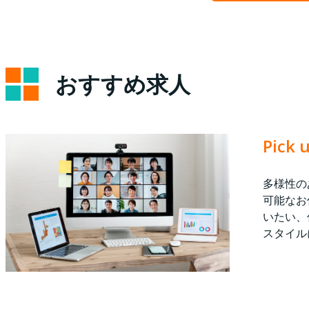
おすすめ求人
Pic
多様性の
可能なお
いたい、
スタイル