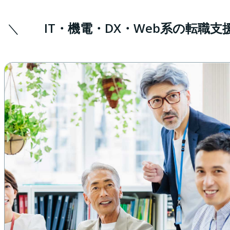
IT・機電・DX・Web系の転職