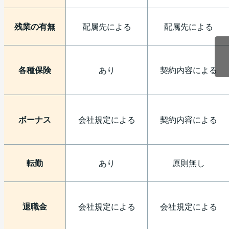
残業の有無
配属先による
配属先による
各種保険
あり
契約内容による
ボーナス
会社規定による
契約内容による
転勤
あり
原則無し
退職金
会社規定による
会社規定による