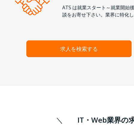
ATS は就業スタート～就業開
談をお寄せ下さい。業界に特化し
求人を検索する
IT・Web業界