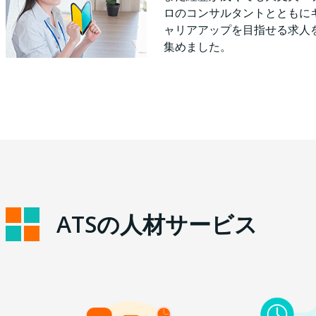
ロのコンサルタントとともに
ャリアアップを目指せる求人
集めました。
ATSの人材サービス