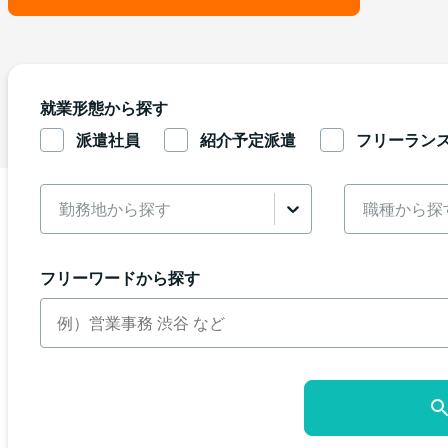
就業形態から探す
派遣社員
紹介予定派遣
フリーラン
勤務地から探す
職種から探
フリーワードから探す