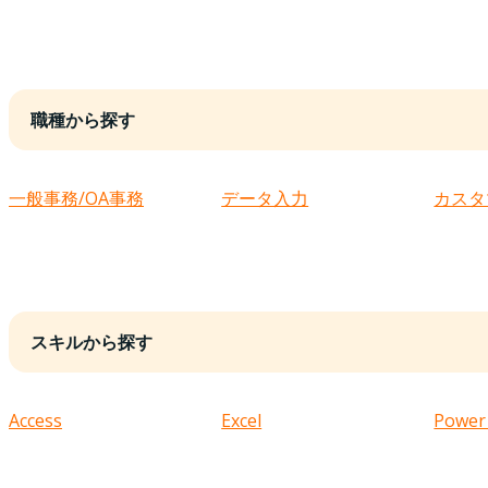
職種から探す
一般事務/OA事務
データ入力
カスタ
スキルから探す
Access
Excel
Power