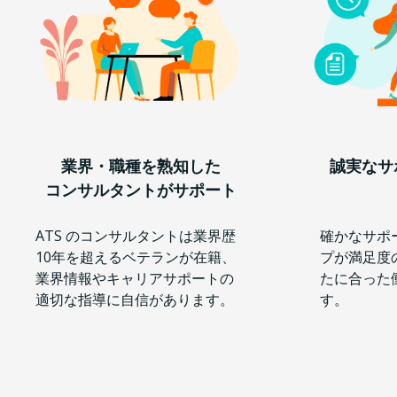
業界・職種を熟知した
誠実なサ
コンサルタントがサポート
ATS のコンサルタントは業界歴
確かなサポ
10年を超えるベテランが在籍、
プが満足度
業界情報やキャリアサポートの
たに合った
適切な指導に自信があります。
す。