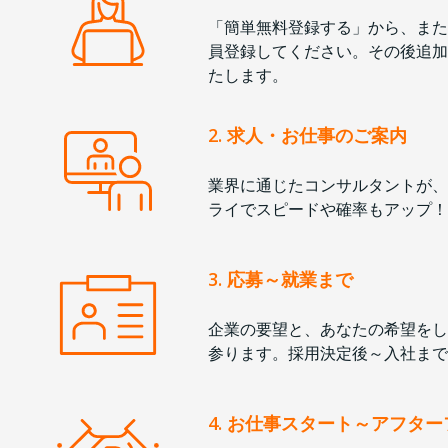
「簡単無料登録する」から、また
員登録してください。その後追加
たします。
2. 求人・お仕事のご案内
業界に通じたコンサルタントが、
ライでスピードや確率もアップ！
3. 応募～就業まで
企業の要望と、あなたの希望をし
参ります。採用決定後～入社まで
4. お仕事スタート～アフタ