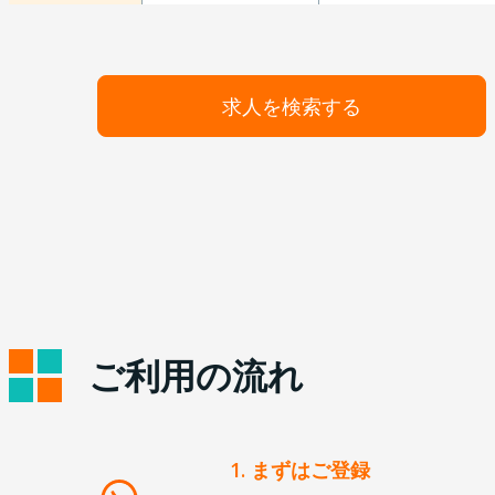
求人を検索する
ご利用の流れ
1. まずはご登録