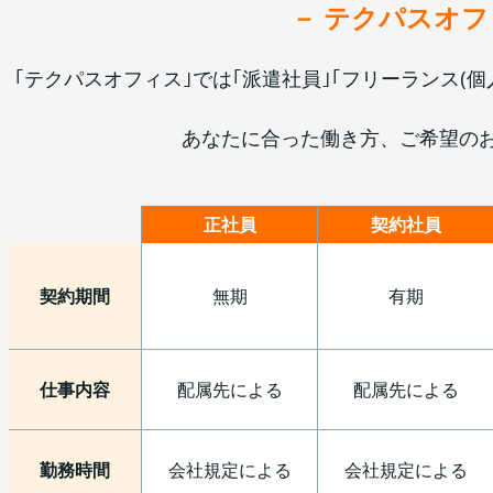
－
テクパスオフ
｢
テクパスオフィス
｣では｢派遣社員｣｢フリーランス(
あなたに合った働き方、ご希望の
正社員
契約社員
契約期間
無期
有期
仕事内容
配属先による
配属先による
勤務時間
会社規定による
会社規定による