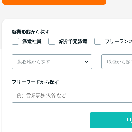
就業形態から探す
派遣社員
紹介予定派遣
フリーラン
勤務地から探す
職種から探
フリーワードから探す