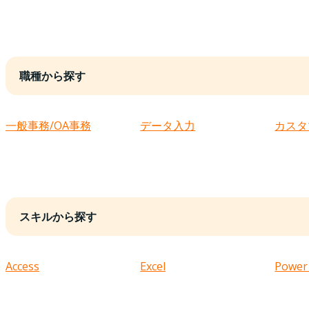
職種から探す
一般事務/OA事務
データ入力
カスタ
スキルから探す
Access
Excel
Power