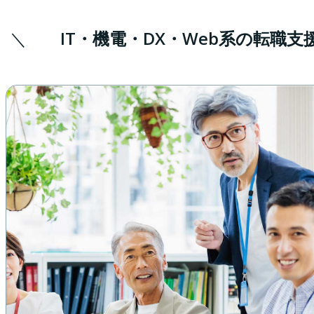
IT・機電・DX・Web系の転職