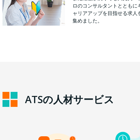
ロのコンサルタントとともに
ャリアアップを目指せる求人
集めました。
ATSの人材サービス