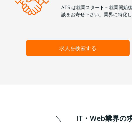
ATS は就業スタート～就業開
談をお寄せ下さい。業界に特化し
求人を検索する
IT・Web業界