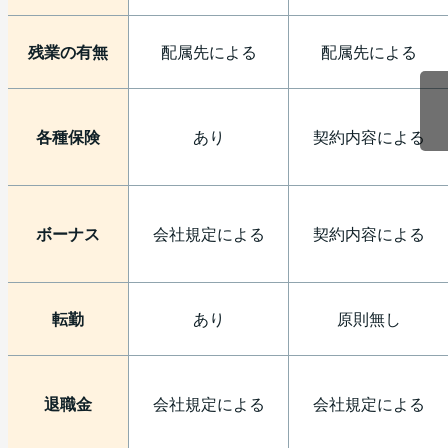
残業の有無
配属先による
配属先による
各種保険
あり
契約内容による
ボーナス
会社規定による
契約内容による
転勤
あり
原則無し
退職金
会社規定による
会社規定による