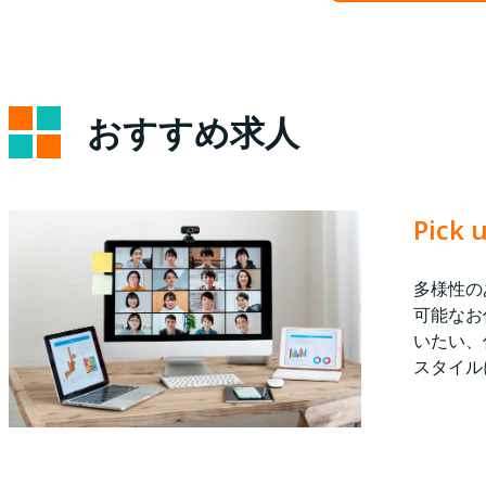
おすすめ求人
Pic
多様性の
可能なお
いたい、
スタイル