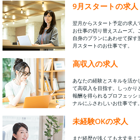
9月スタートの求人
翌月からスタート予定の求人
お仕事の切り替えスムーズ。
自身のプランにあわせて探す
月スタートのお仕事です。
高収入の求人
あなたの経験とスキルを活か
て高収入を目指す。しっかり
報酬を得られるプロフェッシ
ナルにふさわしいお仕事です
未経験OKの求人
まだ経歴が浅くても大丈夫！