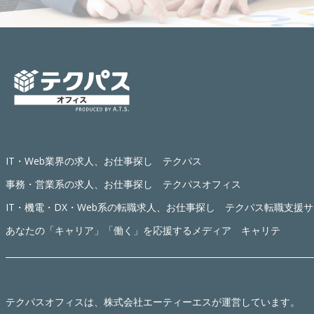
IT・Web業界の求人、お仕事探し テクパス
事務・営業系の求人、お仕事探し テクパスオフィス
IT・機電・DX・Web系の転職求人、お仕事探し テクパス転職支援
あなたの「キャリア」「働く」を応援するメディア キャリテ
テクパスオフィス
は、株式会社エーティーエスが運営しています。