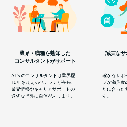
業界・職種を熟知した
誠実なサ
コンサルタントがサポート
ATS のコンサルタントは業界歴
確かなサポ
10年を超えるベテランが在籍、
プが満足度
業界情報やキャリアサポートの
たに合った
適切な指導に自信があります。
す。