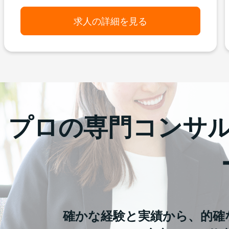
求人の詳細を見る
プロの専門コンサ
確かな経験と実績から、的確