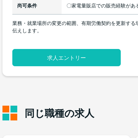
尚可条件
〇家電量販店での販売経験があ
業務・就業場所の変更の範囲、有期労働契約を更新する
伝えします。
求人エントリー
同じ職種の求人