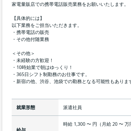
家電量販店での携帯電話販売業務をお願いいたします。
【具体的には】
以下業務をご担当いただきます。
・携帯電話の販売
・その他付随業務
＜その他＞
・未経験の方歓迎！
・10時始業で朝はゆっくり！
・365日シフト制勤務のお仕事です。
・新宿の他、渋谷、池袋での勤務となる可能性もありま
就業形態
派遣社員
時給 1,300 〜 円（月給 20 〜 
給与