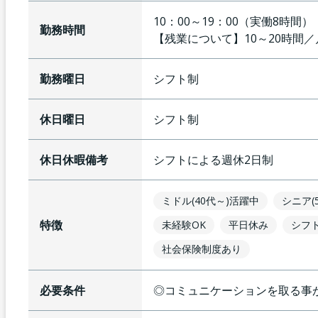
10：00～19：00（実働8時間）
勤務時間
【残業について】
10～20時間
勤務曜日
シフト制
休日曜日
シフト制
休日休暇備考
シフトによる週休2日制
ミドル(40代～)活躍中
シニア(
特徴
未経験OK
平日休み
シフ
社会保険制度あり
必要条件
◎コミュニケーションを取る事