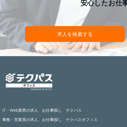
安心したお仕
求人を検索する
IT・Web業界の求人、お仕事探し テクパス
事務・営業系の求人、お仕事探し テクパスオフィス