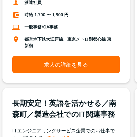
派遣社員
時給 1,700 〜 1,900 円
一般事務/OA事務
都営地下鉄大江戸線、東京メトロ副都心線 東
新宿
求人の詳細を見る
長期安定！英語を活かせる／南
森町／製造会社でのIT関連事務
ITエンジニアリングサービス企業でのお仕事で