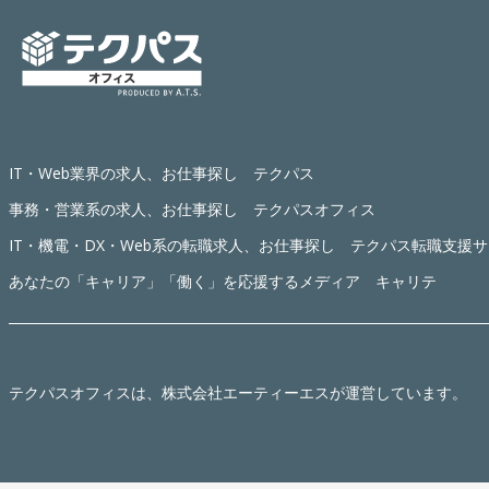
IT・Web業界の求人、お仕事探し テクパス
事務・営業系の求人、お仕事探し テクパスオフィス
IT・機電・DX・Web系の転職求人、お仕事探し テクパス転職支援
あなたの「キャリア」「働く」を応援するメディア キャリテ
テクパスオフィス
は、株式会社エーティーエスが運営しています。