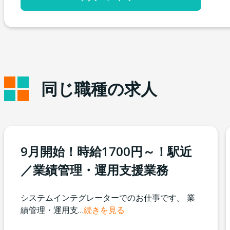
同じ職種の求人
9月開始！時給1700円～！駅近
／業績管理・運用支援業務
システムインテグレーターでのお仕事です。 業
績管理・運用支
…
続きを見る