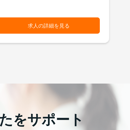
求人の詳細を見る
たをサポート