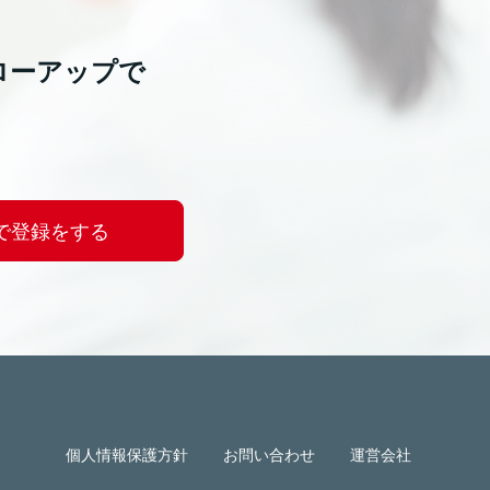
ローアップで
で登録をする
個人情報保護方針
お問い合わせ
運営会社