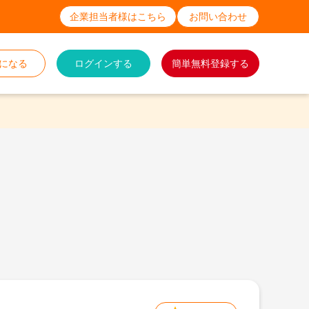
企業担当者様はこちら
お問い合わせ
になる
ログインする
簡単無料登録する