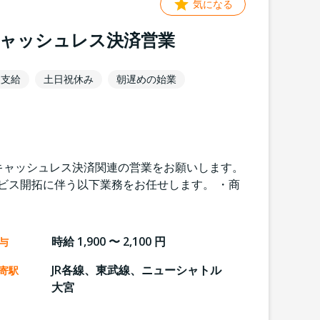
気になる
キャッシュレス決済営業
途支給
土日祝休み
朝遅めの始業
キャッシュレス決済関連の営業をお願いします。
ビス開拓に伴う以下業務をお任せします。 ・商
時給 1,900 〜 2,100 円
与
JR各線、東武線、ニューシャトル
寄駅
大宮