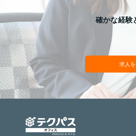
確かな経験
求人を