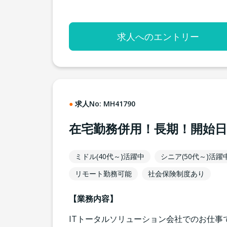
求人へのエントリー
求人No:
MH41790
在宅勤務併用！長期！開始
ミドル(40代～)活躍中
シニア(50代～)活躍
リモート勤務可能
社会保険制度あり
【業務内容】
ITトータルソリューション会社でのお仕事