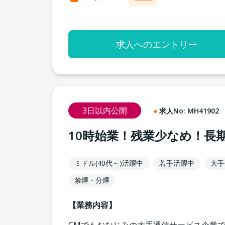
求人へのエントリー
3日以内公開
求人No:
MH41902
10時始業！残業少なめ！長
ミドル(40代～)活躍中
若手活躍中
大手
禁煙・分煙
【業務内容】