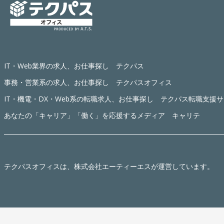
IT・Web業界の求人、お仕事探し テクパス
事務・営業系の求人、お仕事探し テクパスオフィス
IT・機電・DX・Web系の転職求人、お仕事探し テクパス転職支援
あなたの「キャリア」「働く」を応援するメディア キャリテ
テクパスオフィス
は、株式会社エーティーエスが運営しています。