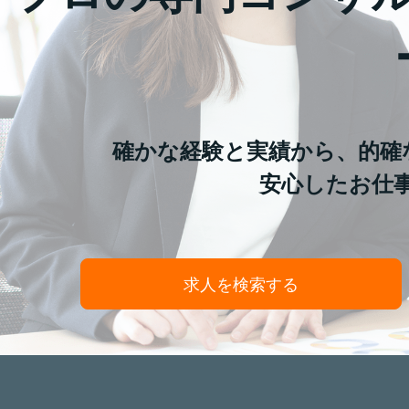
確かな経験と実績から、的確
安心したお仕
求人を検索する