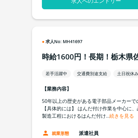
求人へのエントリー
求人No:
MH41697
時給1600円！長期！栃木
若手活躍中
交通費別途支給
土日祝休
【業務内容】
50年以上の歴史がある電子部品メーカーで
【具体的には】 はんだ付け作業を中心に、
製造工程におけるはんだ付け
…
続きを見る
派遣社員
就業形態